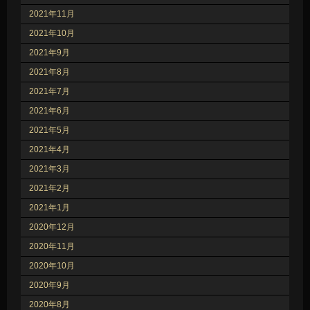
2021年11月
2021年10月
2021年9月
2021年8月
2021年7月
2021年6月
2021年5月
2021年4月
2021年3月
2021年2月
2021年1月
2020年12月
2020年11月
2020年10月
2020年9月
2020年8月