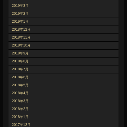
2019年3月
2019年2月
2019年1月
2018年12月
2018年11月
2018年10月
2018年9月
2018年8月
2018年7月
2018年6月
2018年5月
2018年4月
2018年3月
2018年2月
2018年1月
2017年12月