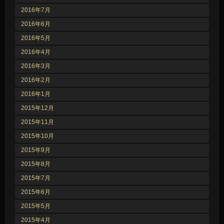
2016年7月
2016年6月
2016年5月
2016年4月
2016年3月
2016年2月
2016年1月
2015年12月
2015年11月
2015年10月
2015年9月
2015年8月
2015年7月
2015年6月
2015年5月
2015年4月