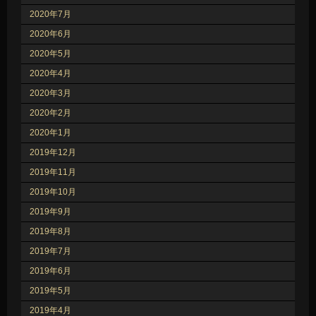
2020年7月
2020年6月
2020年5月
2020年4月
2020年3月
2020年2月
2020年1月
2019年12月
2019年11月
2019年10月
2019年9月
2019年8月
2019年7月
2019年6月
2019年5月
2019年4月