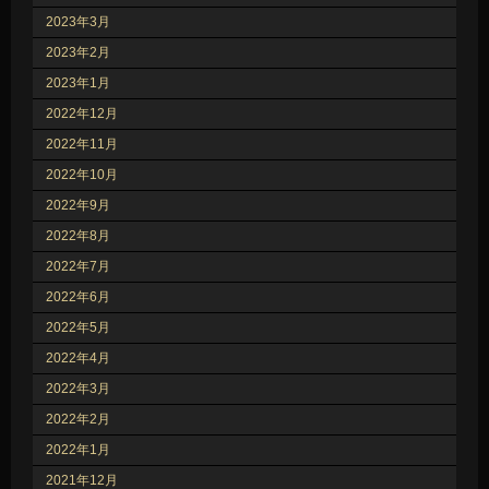
2023年3月
2023年2月
2023年1月
2022年12月
2022年11月
2022年10月
2022年9月
2022年8月
2022年7月
2022年6月
2022年5月
2022年4月
2022年3月
2022年2月
2022年1月
2021年12月