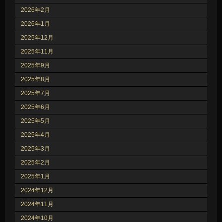
2026年2月
2026年1月
2025年12月
2025年11月
2025年9月
2025年8月
2025年7月
2025年6月
2025年5月
2025年4月
2025年3月
2025年2月
2025年1月
2024年12月
2024年11月
2024年10月