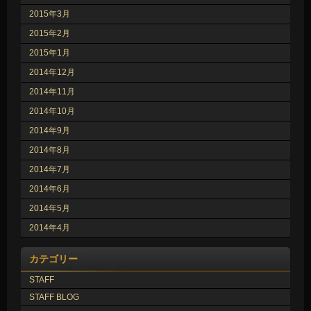
2015年3月
2015年2月
2015年1月
2014年12月
2014年11月
2014年10月
2014年9月
2014年8月
2014年7月
2014年6月
2014年5月
2014年4月
カテゴリー
STAFF
STAFF BLOG