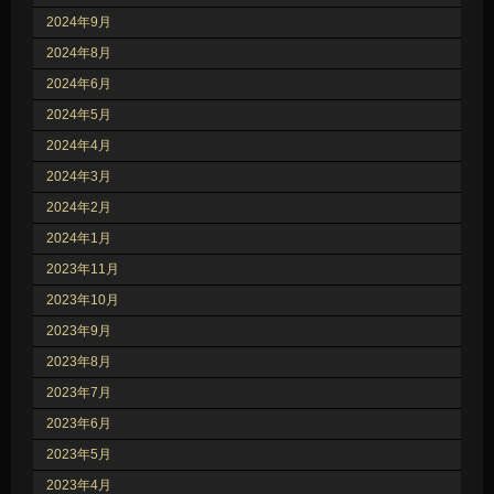
2024年9月
2024年8月
2024年6月
2024年5月
2024年4月
2024年3月
2024年2月
2024年1月
2023年11月
2023年10月
2023年9月
2023年8月
2023年7月
2023年6月
2023年5月
2023年4月