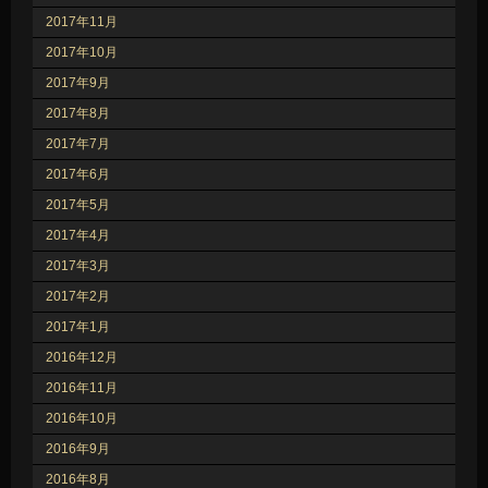
2017年11月
2017年10月
2017年9月
2017年8月
2017年7月
2017年6月
2017年5月
2017年4月
2017年3月
2017年2月
2017年1月
2016年12月
2016年11月
2016年10月
2016年9月
2016年8月