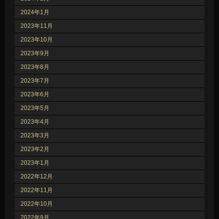
2024年1月
2023年11月
2023年10月
2023年9月
2023年8月
2023年7月
2023年6月
2023年5月
2023年4月
2023年3月
2023年2月
2023年1月
2022年12月
2022年11月
2022年10月
2022年9月