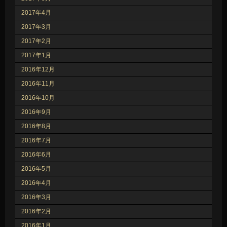
2017年4月
2017年3月
2017年2月
2017年1月
2016年12月
2016年11月
2016年10月
2016年9月
2016年8月
2016年7月
2016年6月
2016年5月
2016年4月
2016年3月
2016年2月
2016年1月