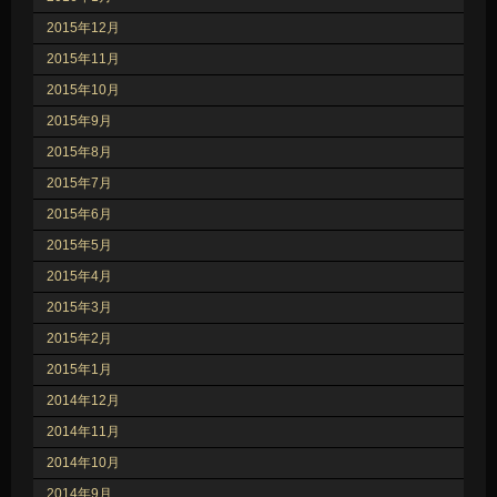
2015年12月
2015年11月
2015年10月
2015年9月
2015年8月
2015年7月
2015年6月
2015年5月
2015年4月
2015年3月
2015年2月
2015年1月
2014年12月
2014年11月
2014年10月
2014年9月