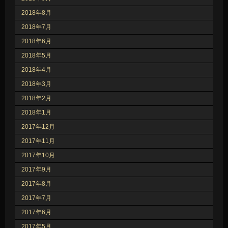
2018年8月
2018年7月
2018年6月
2018年5月
2018年4月
2018年3月
2018年2月
2018年1月
2017年12月
2017年11月
2017年10月
2017年9月
2017年8月
2017年7月
2017年6月
2017年5月