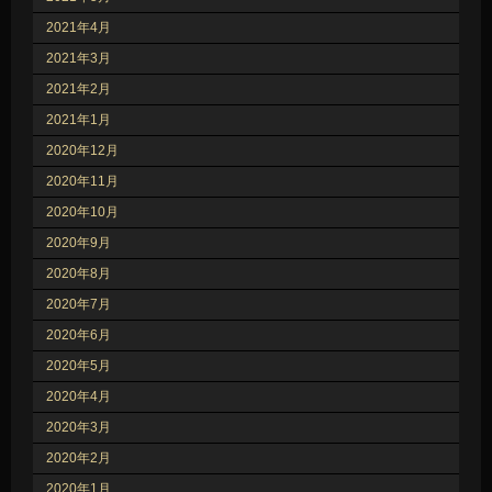
2021年4月
2021年3月
2021年2月
2021年1月
2020年12月
2020年11月
2020年10月
2020年9月
2020年8月
2020年7月
2020年6月
2020年5月
2020年4月
2020年3月
2020年2月
2020年1月