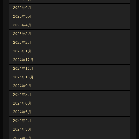
2025年6月
2025年5月
2025年4月
2025年3月
2025年2月
2025年1月
2024年12月
2024年11月
2024年10月
2024年9月
2024年8月
2024年6月
2024年5月
2024年4月
2024年3月
2024年2月