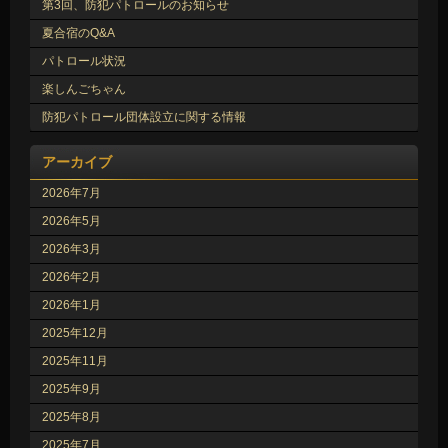
第3回、防犯パトロールのお知らせ
夏合宿のQ&A
パトロール状況
楽しんごちゃん
防犯パトロール団体設立に関する情報
アーカイブ
2026年7月
2026年5月
2026年3月
2026年2月
2026年1月
2025年12月
2025年11月
2025年9月
2025年8月
2025年7月