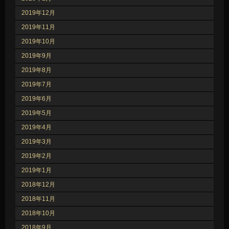
2019年12月
2019年11月
2019年10月
2019年9月
2019年8月
2019年7月
2019年6月
2019年5月
2019年4月
2019年3月
2019年2月
2019年1月
2018年12月
2018年11月
2018年10月
2018年9月