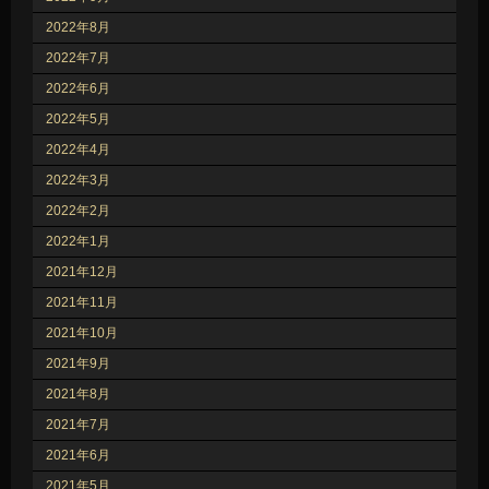
2022年8月
2022年7月
2022年6月
2022年5月
2022年4月
2022年3月
2022年2月
2022年1月
2021年12月
2021年11月
2021年10月
2021年9月
2021年8月
2021年7月
2021年6月
2021年5月