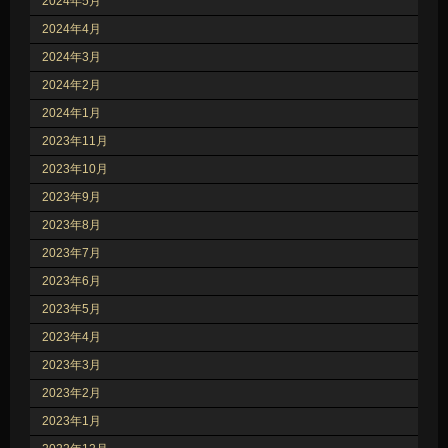
2024年5月
2024年4月
2024年3月
2024年2月
2024年1月
2023年11月
2023年10月
2023年9月
2023年8月
2023年7月
2023年6月
2023年5月
2023年4月
2023年3月
2023年2月
2023年1月