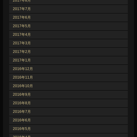
2017年8月
2017年7月
2017年6月
2017年5月
2017年4月
2017年3月
2017年2月
2017年1月
2016年12月
2016年11月
2016年10月
2016年9月
2016年8月
2016年7月
2016年6月
2016年5月