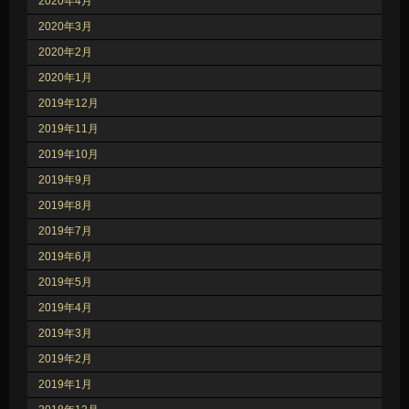
2020年4月
2020年3月
2020年2月
2020年1月
2019年12月
2019年11月
2019年10月
2019年9月
2019年8月
2019年7月
2019年6月
2019年5月
2019年4月
2019年3月
2019年2月
2019年1月