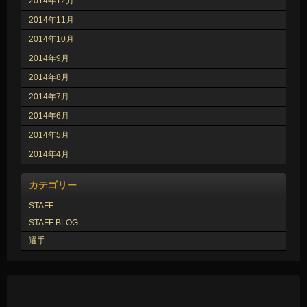
2014年12月
2014年11月
2014年10月
2014年9月
2014年8月
2014年7月
2014年6月
2014年5月
2014年4月
カテゴリー
STAFF
STAFF BLOG
選手