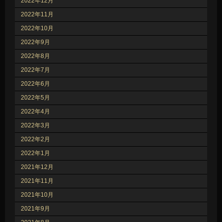
2022年12月
2022年11月
2022年10月
2022年9月
2022年8月
2022年7月
2022年6月
2022年5月
2022年4月
2022年3月
2022年2月
2022年1月
2021年12月
2021年11月
2021年10月
2021年9月