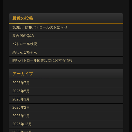
最近の投稿
第3回、防犯パトロールのお知らせ
夏合宿のQ&A
パトロール状況
楽しんごちゃん
防犯パトロール団体設立に関する情報
アーカイブ
2026年7月
2026年5月
2026年3月
2026年2月
2026年1月
2025年12月