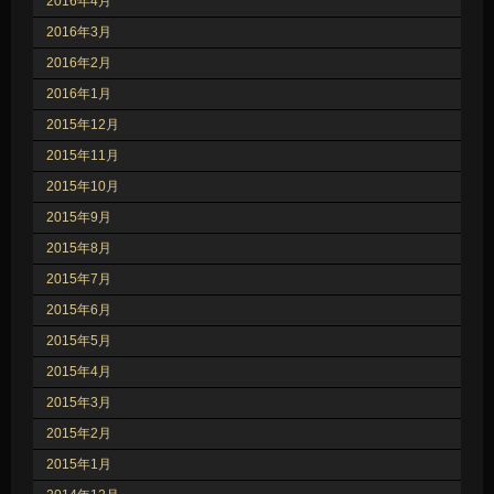
2016年4月
2016年3月
2016年2月
2016年1月
2015年12月
2015年11月
2015年10月
2015年9月
2015年8月
2015年7月
2015年6月
2015年5月
2015年4月
2015年3月
2015年2月
2015年1月