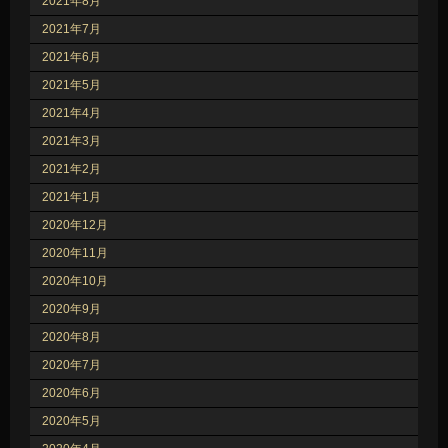
2021年8月
2021年7月
2021年6月
2021年5月
2021年4月
2021年3月
2021年2月
2021年1月
2020年12月
2020年11月
2020年10月
2020年9月
2020年8月
2020年7月
2020年6月
2020年5月