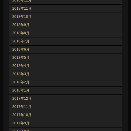
2018年12月
2018年11月
2018年10月
2018年9月
2018年8月
2018年7月
2018年6月
2018年5月
2018年4月
2018年3月
2018年2月
2018年1月
2017年12月
2017年11月
2017年10月
2017年9月