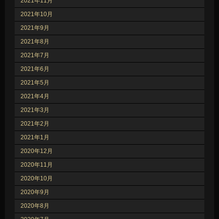
2021年11月
2021年10月
2021年9月
2021年8月
2021年7月
2021年6月
2021年5月
2021年4月
2021年3月
2021年2月
2021年1月
2020年12月
2020年11月
2020年10月
2020年9月
2020年8月