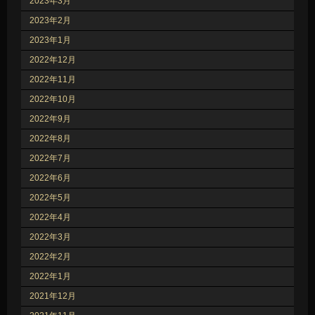
2023年3月
2023年2月
2023年1月
2022年12月
2022年11月
2022年10月
2022年9月
2022年8月
2022年7月
2022年6月
2022年5月
2022年4月
2022年3月
2022年2月
2022年1月
2021年12月