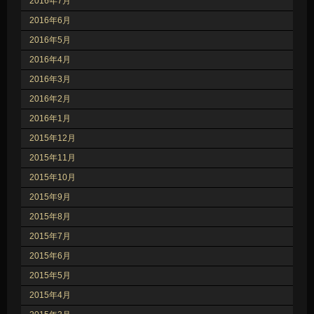
2016年7月
2016年6月
2016年5月
2016年4月
2016年3月
2016年2月
2016年1月
2015年12月
2015年11月
2015年10月
2015年9月
2015年8月
2015年7月
2015年6月
2015年5月
2015年4月