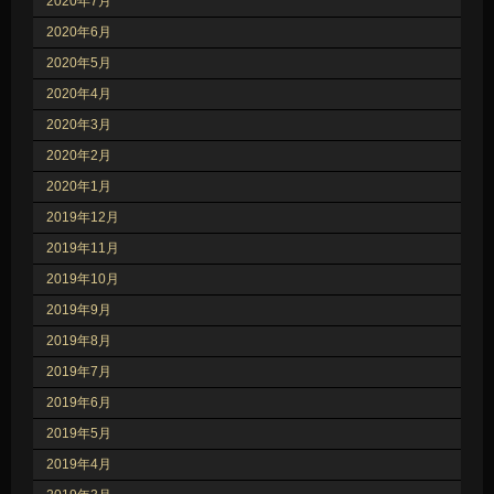
2020年7月
2020年6月
2020年5月
2020年4月
2020年3月
2020年2月
2020年1月
2019年12月
2019年11月
2019年10月
2019年9月
2019年8月
2019年7月
2019年6月
2019年5月
2019年4月