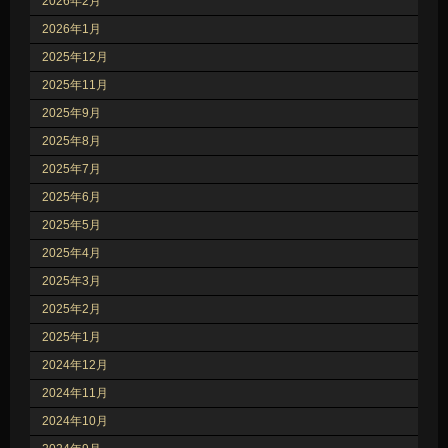
2026年2月
2026年1月
2025年12月
2025年11月
2025年9月
2025年8月
2025年7月
2025年6月
2025年5月
2025年4月
2025年3月
2025年2月
2025年1月
2024年12月
2024年11月
2024年10月