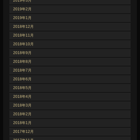
2019年3月
2019年2月
2019年1月
2018年12月
2018年11月
2018年10月
2018年9月
2018年8月
2018年7月
2018年6月
2018年5月
2018年4月
2018年3月
2018年2月
2018年1月
2017年12月