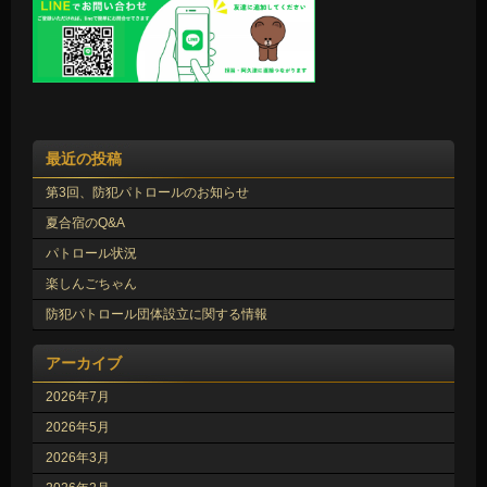
最近の投稿
第3回、防犯パトロールのお知らせ
夏合宿のQ&A
パトロール状況
楽しんごちゃん
防犯パトロール団体設立に関する情報
アーカイブ
2026年7月
2026年5月
2026年3月