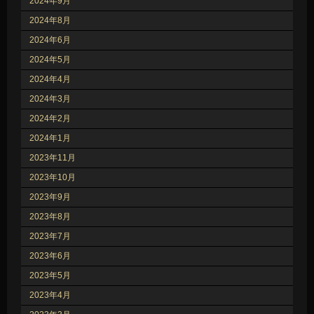
2024年9月
2024年8月
2024年6月
2024年5月
2024年4月
2024年3月
2024年2月
2024年1月
2023年11月
2023年10月
2023年9月
2023年8月
2023年7月
2023年6月
2023年5月
2023年4月