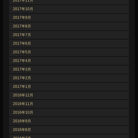
2017年11月
2017年10月
2017年9月
2017年8月
2017年7月
2017年6月
2017年5月
2017年4月
2017年3月
2017年2月
2017年1月
2016年12月
2016年11月
2016年10月
2016年9月
2016年8月