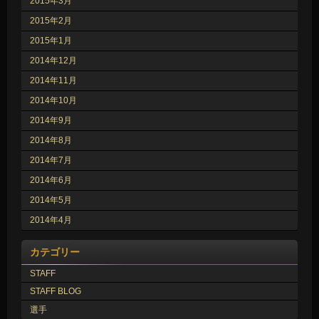
2015年3月
2015年2月
2015年1月
2014年12月
2014年11月
2014年10月
2014年9月
2014年8月
2014年7月
2014年6月
2014年5月
2014年4月
カテゴリー
STAFF
STAFF BLOG
選手