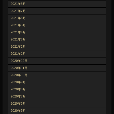
2021年8月
2021年7月
2021年6月
2021年5月
2021年4月
2021年3月
2021年2月
2021年1月
2020年12月
2020年11月
2020年10月
2020年9月
2020年8月
2020年7月
2020年6月
2020年5月