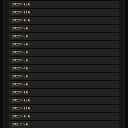
2022年12月
2022年11月
2022年10月
2022年9月
2022年8月
2022年7月
2022年6月
2022年5月
2022年4月
2022年3月
2022年2月
2022年1月
2021年12月
2021年11月
2021年10月
2021年9月