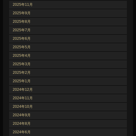
2025年11月
2025年9月
2025年8月
2025年7月
2025年6月
2025年5月
2025年4月
2025年3月
2025年2月
2025年1月
2024年12月
2024年11月
2024年10月
2024年9月
2024年8月
2024年6月