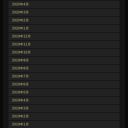
2020年4月
2020年3月
2020年2月
2020年1月
2019年12月
2019年11月
2019年10月
2019年9月
2019年8月
2019年7月
2019年6月
2019年5月
2019年4月
2019年3月
2019年2月
2019年1月