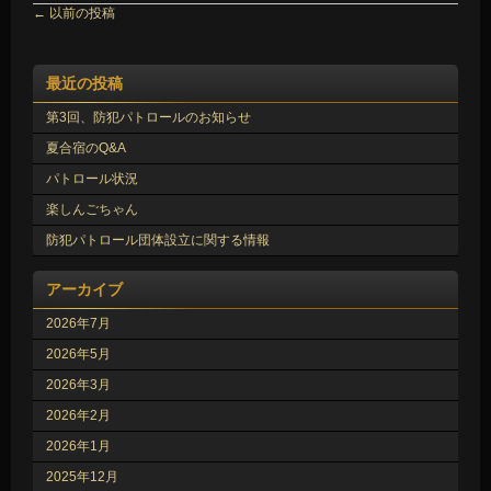
←
以前の投稿
最近の投稿
第3回、防犯パトロールのお知らせ
夏合宿のQ&A
パトロール状況
楽しんごちゃん
防犯パトロール団体設立に関する情報
アーカイブ
2026年7月
2026年5月
2026年3月
2026年2月
2026年1月
2025年12月