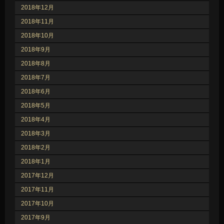
2018年12月
2018年11月
2018年10月
2018年9月
2018年8月
2018年7月
2018年6月
2018年5月
2018年4月
2018年3月
2018年2月
2018年1月
2017年12月
2017年11月
2017年10月
2017年9月