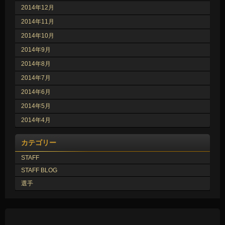
2014年12月
2014年11月
2014年10月
2014年9月
2014年8月
2014年7月
2014年6月
2014年5月
2014年4月
カテゴリー
STAFF
STAFF BLOG
選手