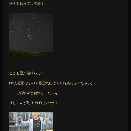
場所変わって大瀬崎！
ここも星が素晴らしい…
(素人撮影ですので雰囲気だけでもお楽しみください)
ここで石渡家と合流し…釣りを
りしゅんが釣り上げたウツボ！