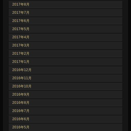
2017年8月
2017年7月
2017年6月
2017年5月
2017年4月
2017年3月
2017年2月
2017年1月
2016年12月
2016年11月
2016年10月
2016年9月
2016年8月
2016年7月
2016年6月
2016年5月