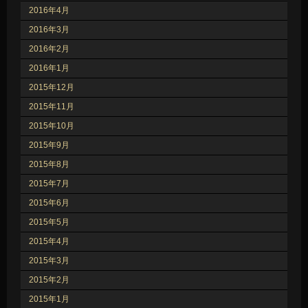
2016年4月
2016年3月
2016年2月
2016年1月
2015年12月
2015年11月
2015年10月
2015年9月
2015年8月
2015年7月
2015年6月
2015年5月
2015年4月
2015年3月
2015年2月
2015年1月