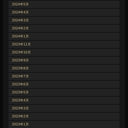
2024年5月
2024年4月
2024年3月
2024年2月
2024年1月
2023年11月
2023年10月
2023年9月
2023年8月
2023年7月
2023年6月
2023年5月
2023年4月
2023年3月
2023年2月
2023年1月