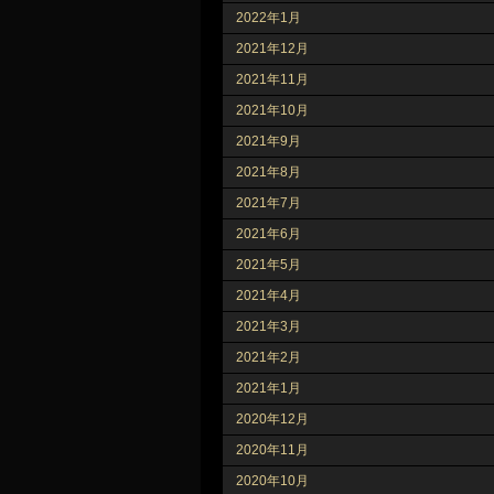
2022年1月
2021年12月
2021年11月
2021年10月
2021年9月
2021年8月
2021年7月
2021年6月
2021年5月
2021年4月
2021年3月
2021年2月
2021年1月
2020年12月
2020年11月
2020年10月