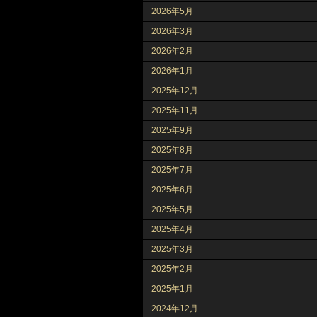
2026年5月
2026年3月
2026年2月
2026年1月
2025年12月
2025年11月
2025年9月
2025年8月
2025年7月
2025年6月
2025年5月
2025年4月
2025年3月
2025年2月
2025年1月
2024年12月