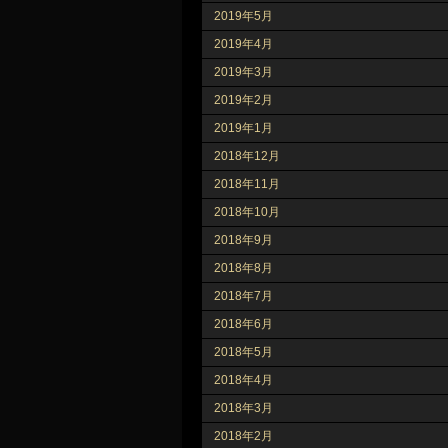
2019年5月
2019年4月
2019年3月
2019年2月
2019年1月
2018年12月
2018年11月
2018年10月
2018年9月
2018年8月
2018年7月
2018年6月
2018年5月
2018年4月
2018年3月
2018年2月