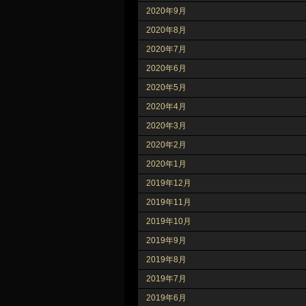
2020年9月
2020年8月
2020年7月
2020年6月
2020年5月
2020年4月
2020年3月
2020年2月
2020年1月
2019年12月
2019年11月
2019年10月
2019年9月
2019年8月
2019年7月
2019年6月