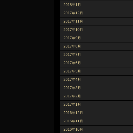
2018年1月
2017年12月
2017年11月
2017年10月
2017年9月
2017年8月
2017年7月
2017年6月
2017年5月
2017年4月
2017年3月
2017年2月
2017年1月
2016年12月
2016年11月
2016年10月