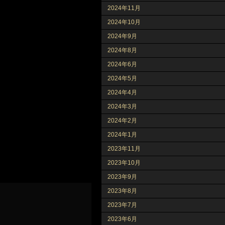
2024年11月
2024年10月
2024年9月
2024年8月
2024年6月
2024年5月
2024年4月
2024年3月
2024年2月
2024年1月
2023年11月
2023年10月
2023年9月
2023年8月
2023年7月
2023年6月