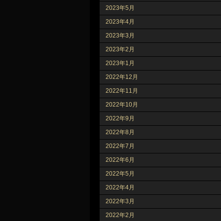
2023年5月
2023年4月
2023年3月
2023年2月
2023年1月
2022年12月
2022年11月
2022年10月
2022年9月
2022年8月
2022年7月
2022年6月
2022年5月
2022年4月
2022年3月
2022年2月