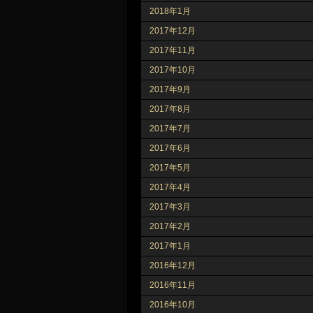
2018年1月
2017年12月
2017年11月
2017年10月
2017年9月
2017年8月
2017年7月
2017年6月
2017年5月
2017年4月
2017年3月
2017年2月
2017年1月
2016年12月
2016年11月
2016年10月