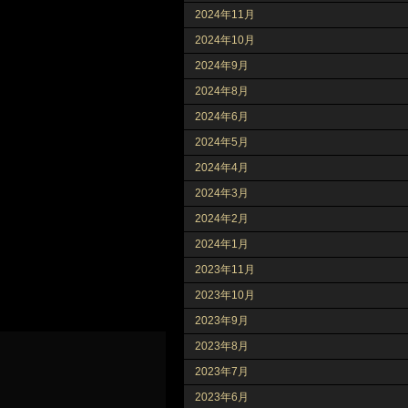
2024年11月
2024年10月
2024年9月
2024年8月
2024年6月
2024年5月
2024年4月
2024年3月
2024年2月
2024年1月
2023年11月
2023年10月
2023年9月
2023年8月
2023年7月
2023年6月