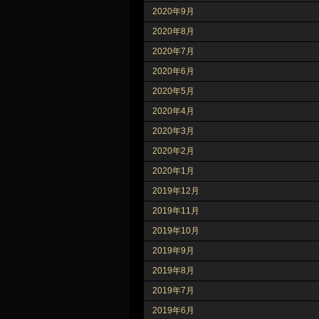
2020年9月
2020年8月
2020年7月
2020年6月
2020年5月
2020年4月
2020年3月
2020年2月
2020年1月
2019年12月
2019年11月
2019年10月
2019年9月
2019年8月
2019年7月
2019年6月