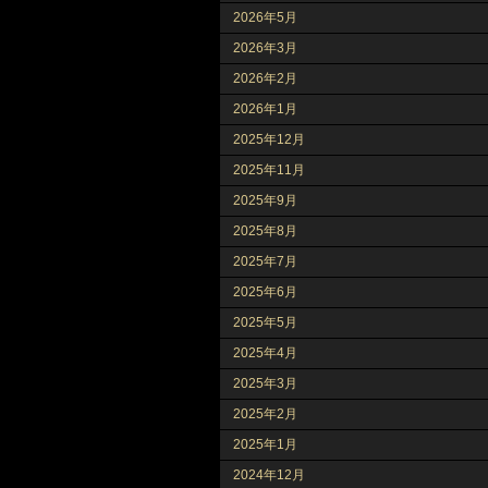
2026年5月
2026年3月
2026年2月
2026年1月
2025年12月
2025年11月
2025年9月
2025年8月
2025年7月
2025年6月
2025年5月
2025年4月
2025年3月
2025年2月
2025年1月
2024年12月