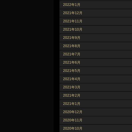
2022年1月
2021年12月
2021年11月
2021年10月
2021年9月
2021年8月
2021年7月
2021年6月
2021年5月
2021年4月
2021年3月
2021年2月
2021年1月
2020年12月
2020年11月
2020年10月