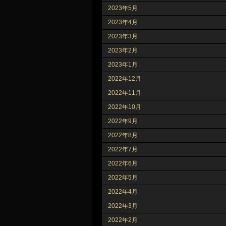
2023年5月
2023年4月
2023年3月
2023年2月
2023年1月
2022年12月
2022年11月
2022年10月
2022年9月
2022年8月
2022年7月
2022年6月
2022年5月
2022年4月
2022年3月
2022年2月