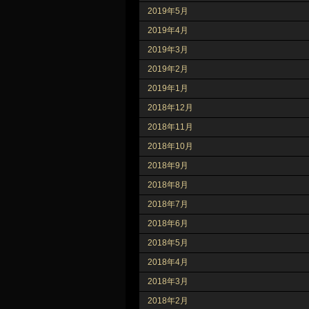
2019年5月
2019年4月
2019年3月
2019年2月
2019年1月
2018年12月
2018年11月
2018年10月
2018年9月
2018年8月
2018年7月
2018年6月
2018年5月
2018年4月
2018年3月
2018年2月