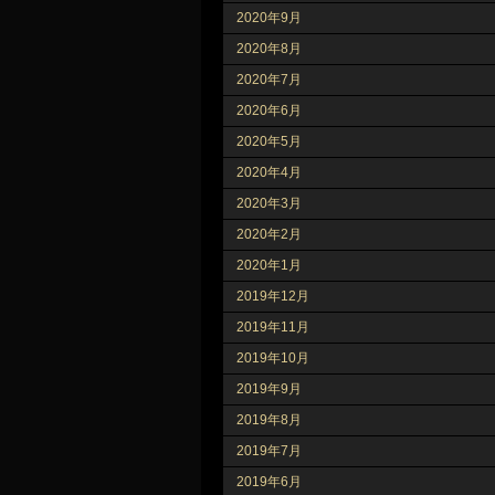
2020年9月
2020年8月
2020年7月
2020年6月
2020年5月
2020年4月
2020年3月
2020年2月
2020年1月
2019年12月
2019年11月
2019年10月
2019年9月
2019年8月
2019年7月
2019年6月