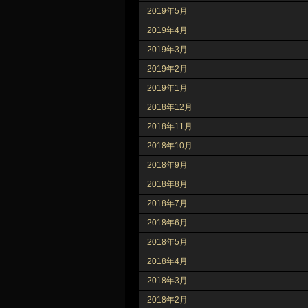
2019年5月
2019年4月
2019年3月
2019年2月
2019年1月
2018年12月
2018年11月
2018年10月
2018年9月
2018年8月
2018年7月
2018年6月
2018年5月
2018年4月
2018年3月
2018年2月