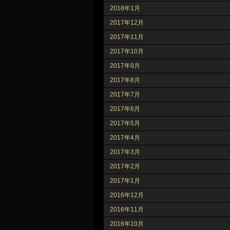
2018年1月
2017年12月
2017年11月
2017年10月
2017年9月
2017年8月
2017年7月
2017年6月
2017年5月
2017年4月
2017年3月
2017年2月
2017年1月
2016年12月
2016年11月
2016年10月