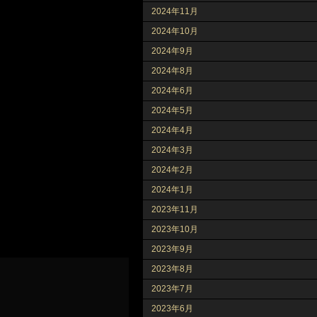
2024年11月
2024年10月
2024年9月
2024年8月
2024年6月
2024年5月
2024年4月
2024年3月
2024年2月
2024年1月
2023年11月
2023年10月
2023年9月
2023年8月
2023年7月
2023年6月