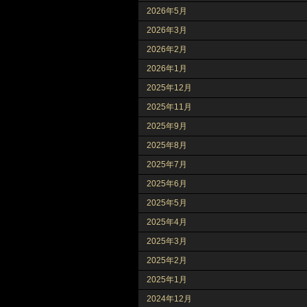
2026年5月
2026年3月
2026年2月
2026年1月
2025年12月
2025年11月
2025年9月
2025年8月
2025年7月
2025年6月
2025年5月
2025年4月
2025年3月
2025年2月
2025年1月
2024年12月