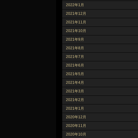
2022年1月
2021年12月
2021年11月
2021年10月
2021年9月
2021年8月
2021年7月
2021年6月
2021年5月
2021年4月
2021年3月
2021年2月
2021年1月
2020年12月
2020年11月
2020年10月