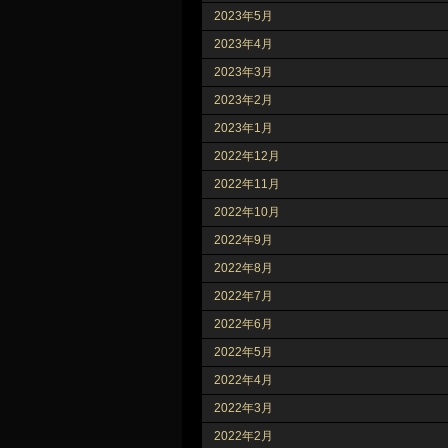
2023年5月
2023年4月
2023年3月
2023年2月
2023年1月
2022年12月
2022年11月
2022年10月
2022年9月
2022年8月
2022年7月
2022年6月
2022年5月
2022年4月
2022年3月
2022年2月