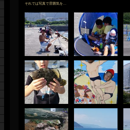
それでは写真で雰囲気を…