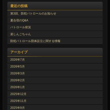
最近の投稿
第3回、防犯パトロールのお知らせ
夏合宿のQ&A
パトロール状況
楽しんごちゃん
防犯パトロール団体設立に関する情報
アーカイブ
2026年7月
2026年5月
2026年3月
2026年2月
2026年1月
2025年12月
2025年11月
2025年9月