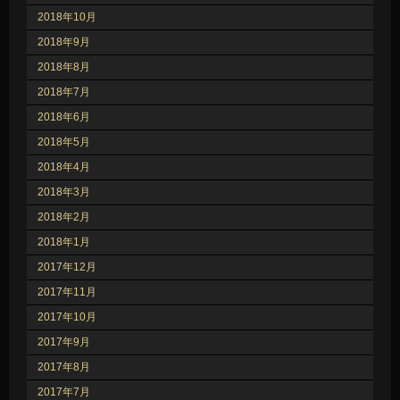
2018年10月
2018年9月
2018年8月
2018年7月
2018年6月
2018年5月
2018年4月
2018年3月
2018年2月
2018年1月
2017年12月
2017年11月
2017年10月
2017年9月
2017年8月
2017年7月