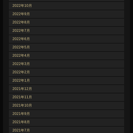
2022年10月
2022年9月
2022年8月
2022年7月
2022年6月
2022年5月
2022年4月
2022年3月
2022年2月
2022年1月
2021年12月
2021年11月
2021年10月
2021年9月
2021年8月
2021年7月