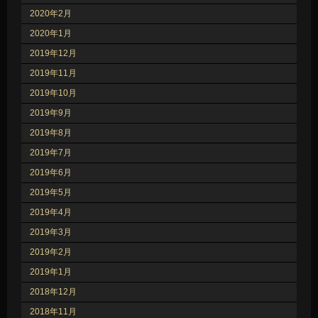
2020年2月
2020年1月
2019年12月
2019年11月
2019年10月
2019年9月
2019年8月
2019年7月
2019年6月
2019年5月
2019年4月
2019年3月
2019年2月
2019年1月
2018年12月
2018年11月