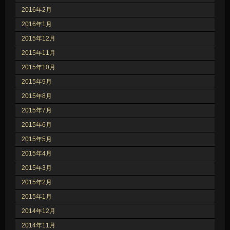
2016年2月
2016年1月
2015年12月
2015年11月
2015年10月
2015年9月
2015年8月
2015年7月
2015年6月
2015年5月
2015年4月
2015年3月
2015年2月
2015年1月
2014年12月
2014年11月