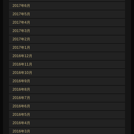
2017年6月
2017年5月
2017年4月
2017年3月
2017年2月
2017年1月
2016年12月
2016年11月
2016年10月
2016年9月
2016年8月
2016年7月
2016年6月
2016年5月
2016年4月
2016年3月