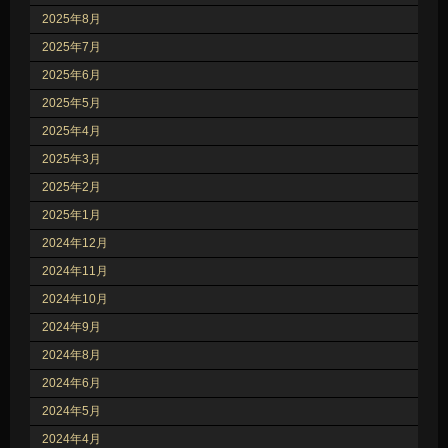
2025年8月
2025年7月
2025年6月
2025年5月
2025年4月
2025年3月
2025年2月
2025年1月
2024年12月
2024年11月
2024年10月
2024年9月
2024年8月
2024年6月
2024年5月
2024年4月