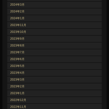
2024年3月
2024年2月
2024年1月
2023年11月
2023年10月
2023年9月
2023年8月
2023年7月
2023年6月
2023年5月
2023年4月
2023年3月
2023年2月
2023年1月
2022年12月
2022年11月