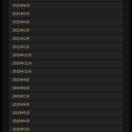
2021年6月
2021年5月
2021年4月
2021年3月
2021年2月
2021年1月
2020年12月
2020年11月
2020年10月
2020年9月
2020年8月
2020年7月
2020年6月
2020年5月
2020年4月
2020年3月