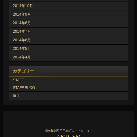
2014年10月
2014年9月
2014年8月
2014年7月
2014年6月
2014年5月
2014年4月
カテゴリー
STAFF
STAFF BLOG
選手
川崎市幸区戸手本町１－７０ １Ｆ
AKTGYM