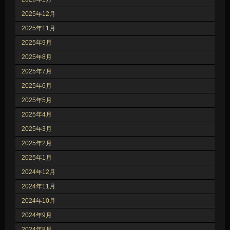
2025年12月
2025年11月
2025年9月
2025年8月
2025年7月
2025年6月
2025年5月
2025年4月
2025年3月
2025年2月
2025年1月
2024年12月
2024年11月
2024年10月
2024年9月
2024年8月