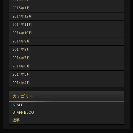
2015年1月
2014年12月
2014年11月
2014年10月
2014年9月
2014年8月
2014年7月
2014年6月
2014年5月
2014年4月
カテゴリー
STAFF
STAFF BLOG
選手