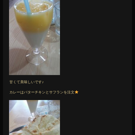
甘くて美味しいです♪
カレーはバターチキンとサフランを注文