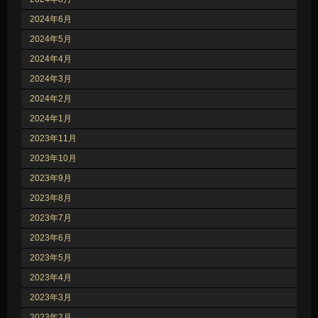
2024年6月
2024年5月
2024年4月
2024年3月
2024年2月
2024年1月
2023年11月
2023年10月
2023年9月
2023年8月
2023年7月
2023年6月
2023年5月
2023年4月
2023年3月
2023年2月