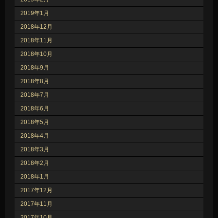
2019年1月
2018年12月
2018年11月
2018年10月
2018年9月
2018年8月
2018年7月
2018年6月
2018年5月
2018年4月
2018年3月
2018年2月
2018年1月
2017年12月
2017年11月
2017年10月