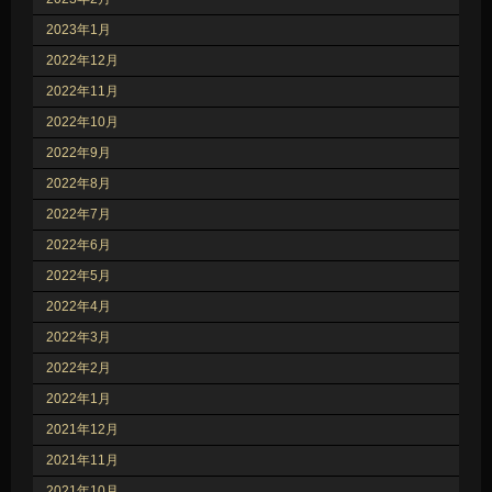
2023年1月
2022年12月
2022年11月
2022年10月
2022年9月
2022年8月
2022年7月
2022年6月
2022年5月
2022年4月
2022年3月
2022年2月
2022年1月
2021年12月
2021年11月
2021年10月