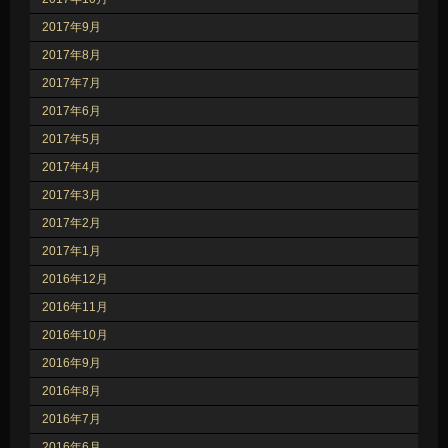
2017年9月
2017年8月
2017年7月
2017年6月
2017年5月
2017年4月
2017年3月
2017年2月
2017年1月
2016年12月
2016年11月
2016年10月
2016年9月
2016年8月
2016年7月
2016年6月