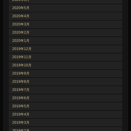
2020年5月
2020年4月
2020年3月
2020年2月
2020年1月
2019年12月
2019年11月
2019年10月
2019年9月
2019年8月
2019年7月
2019年6月
2019年5月
2019年4月
2019年3月
2019年2月