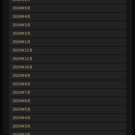
2016年5月
2016年4月
2016年3月
2016年2月
2016年1月
2015年12月
2015年11月
2015年10月
2015年9月
2015年8月
2015年7月
2015年6月
2015年5月
2015年4月
2015年3月
2015年2月