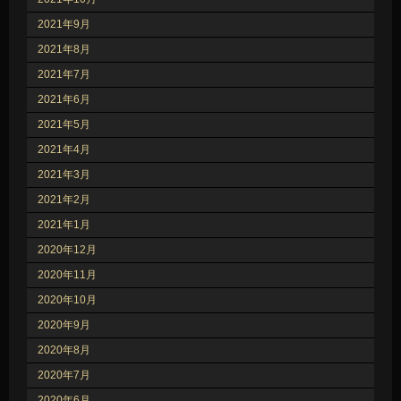
2021年9月
2021年8月
2021年7月
2021年6月
2021年5月
2021年4月
2021年3月
2021年2月
2021年1月
2020年12月
2020年11月
2020年10月
2020年9月
2020年8月
2020年7月
2020年6月