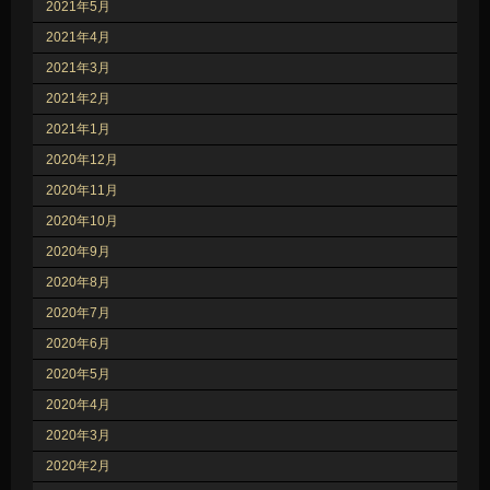
2021年5月
2021年4月
2021年3月
2021年2月
2021年1月
2020年12月
2020年11月
2020年10月
2020年9月
2020年8月
2020年7月
2020年6月
2020年5月
2020年4月
2020年3月
2020年2月