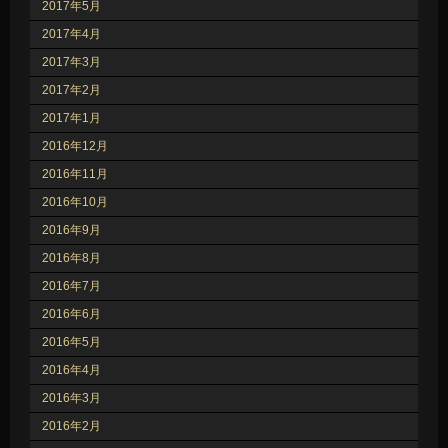
2017年5月
2017年4月
2017年3月
2017年2月
2017年1月
2016年12月
2016年11月
2016年10月
2016年9月
2016年8月
2016年7月
2016年6月
2016年5月
2016年4月
2016年3月
2016年2月