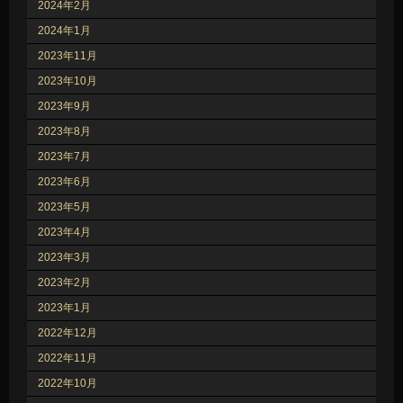
2024年2月
2024年1月
2023年11月
2023年10月
2023年9月
2023年8月
2023年7月
2023年6月
2023年5月
2023年4月
2023年3月
2023年2月
2023年1月
2022年12月
2022年11月
2022年10月