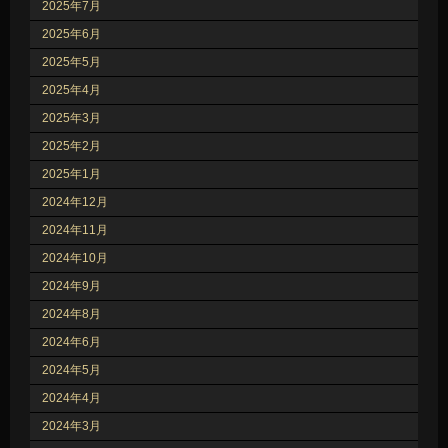
2025年7月
2025年6月
2025年5月
2025年4月
2025年3月
2025年2月
2025年1月
2024年12月
2024年11月
2024年10月
2024年9月
2024年8月
2024年6月
2024年5月
2024年4月
2024年3月