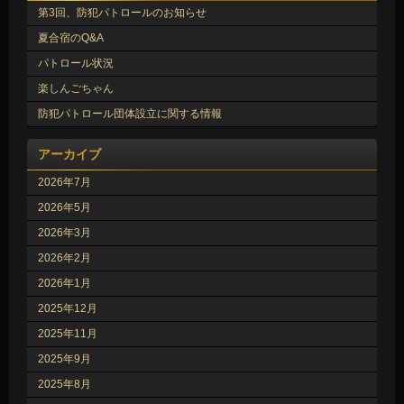
第3回、防犯パトロールのお知らせ
夏合宿のQ&A
パトロール状況
楽しんごちゃん
防犯パトロール団体設立に関する情報
アーカイブ
2026年7月
2026年5月
2026年3月
2026年2月
2026年1月
2025年12月
2025年11月
2025年9月
2025年8月