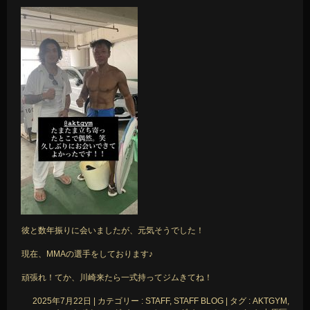
彼と数年振りに会いましたが、元気そうでした！
現在、MMAの選手をしております♪
頑張れ！てか、川崎来たら一式持ってジムきてね！
2025年7月22日
|
カテゴリー :
STAFF, STAFF BLOG
|
タグ :
AKTGYM
,