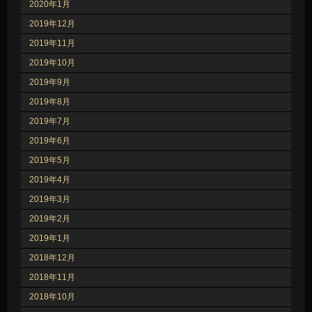
2020年1月
2019年12月
2019年11月
2019年10月
2019年9月
2019年8月
2019年7月
2019年6月
2019年5月
2019年4月
2019年3月
2019年2月
2019年1月
2018年12月
2018年11月
2018年10月