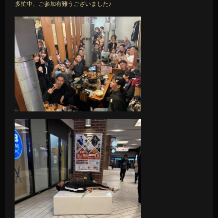
多忙中、ご参加有難うございました♪