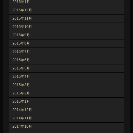
2016年1月
2015年12月
2015年11月
2015年10月
2015年9月
2015年8月
2015年7月
2015年6月
2015年5月
2015年4月
2015年3月
2015年2月
2015年1月
2014年12月
2014年11月
2014年10月