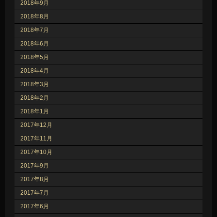
2018年9月
2018年8月
2018年7月
2018年6月
2018年5月
2018年4月
2018年3月
2018年2月
2018年1月
2017年12月
2017年11月
2017年10月
2017年9月
2017年8月
2017年7月
2017年6月