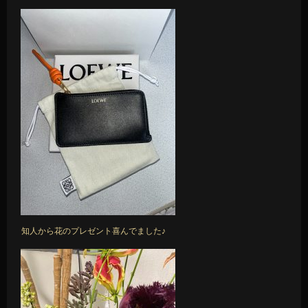
知人から花のプレゼント喜んでました♪