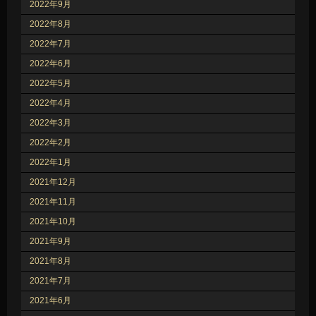
2022年9月
2022年8月
2022年7月
2022年6月
2022年5月
2022年4月
2022年3月
2022年2月
2022年1月
2021年12月
2021年11月
2021年10月
2021年9月
2021年8月
2021年7月
2021年6月