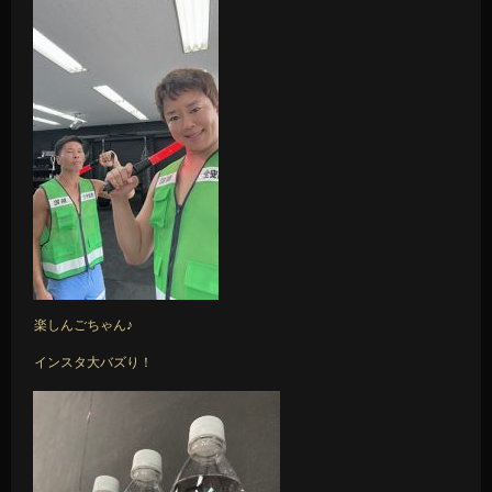
楽しんごちゃん♪
インスタ大バズり！