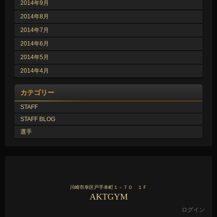
2014年9月
2014年8月
2014年7月
2014年6月
2014年5月
2014年4月
カテゴリー
STAFF
STAFF BLOG
選手
川崎市幸区戸手本町１－７０ １Ｆ
AKTGYM
ログイン