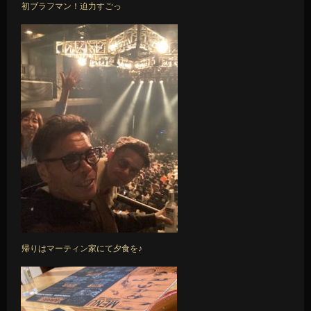
初ブラフマン！迫力すごっ
帰りはマーティン家にて夕食を♪