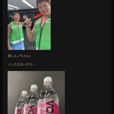
楽しんごちゃん♪
インスタ大バズり！