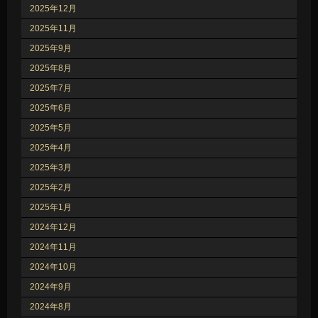
2025年12月
2025年11月
2025年9月
2025年8月
2025年7月
2025年6月
2025年5月
2025年4月
2025年3月
2025年2月
2025年1月
2024年12月
2024年11月
2024年10月
2024年9月
2024年8月