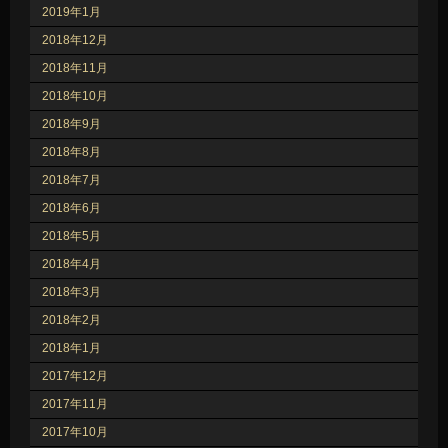
2019年1月
2018年12月
2018年11月
2018年10月
2018年9月
2018年8月
2018年7月
2018年6月
2018年5月
2018年4月
2018年3月
2018年2月
2018年1月
2017年12月
2017年11月
2017年10月