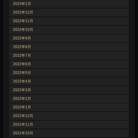
2023年1月
2022年12月
2022年11月
2022年10月
2022年9月
2022年8月
2022年7月
2022年6月
2022年5月
2022年4月
2022年3月
2022年2月
2022年1月
2021年12月
2021年11月
2021年10月