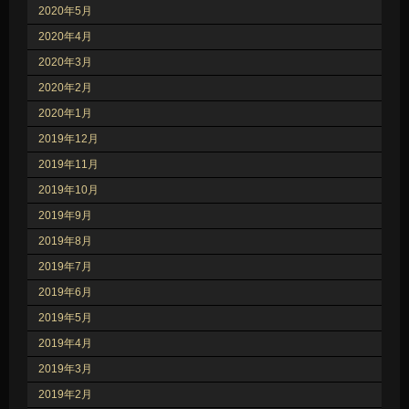
2020年5月
2020年4月
2020年3月
2020年2月
2020年1月
2019年12月
2019年11月
2019年10月
2019年9月
2019年8月
2019年7月
2019年6月
2019年5月
2019年4月
2019年3月
2019年2月