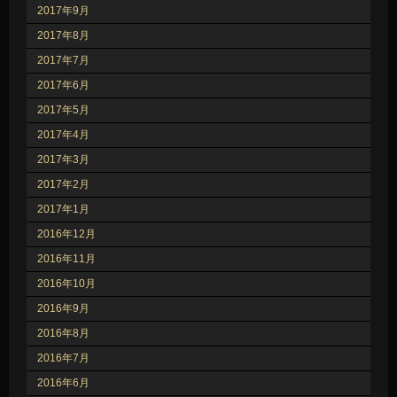
2017年9月
2017年8月
2017年7月
2017年6月
2017年5月
2017年4月
2017年3月
2017年2月
2017年1月
2016年12月
2016年11月
2016年10月
2016年9月
2016年8月
2016年7月
2016年6月