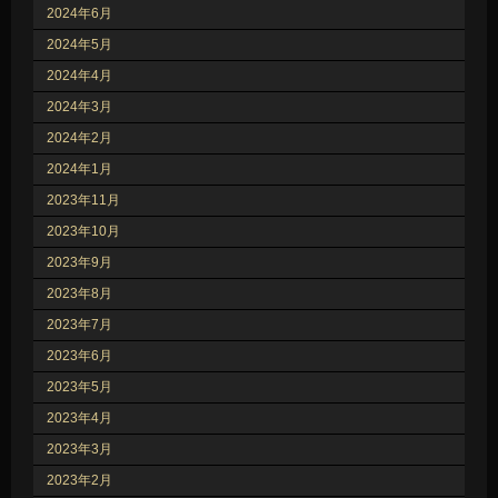
2024年6月
2024年5月
2024年4月
2024年3月
2024年2月
2024年1月
2023年11月
2023年10月
2023年9月
2023年8月
2023年7月
2023年6月
2023年5月
2023年4月
2023年3月
2023年2月