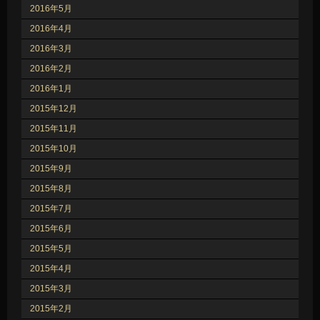
2016年5月
2016年4月
2016年3月
2016年2月
2016年1月
2015年12月
2015年11月
2015年10月
2015年9月
2015年8月
2015年7月
2015年6月
2015年5月
2015年4月
2015年3月
2015年2月