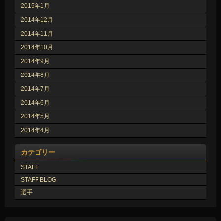
2015年1月
2014年12月
2014年11月
2014年10月
2014年9月
2014年8月
2014年7月
2014年6月
2014年5月
2014年4月
カテゴリー
STAFF
STAFF BLOG
選手