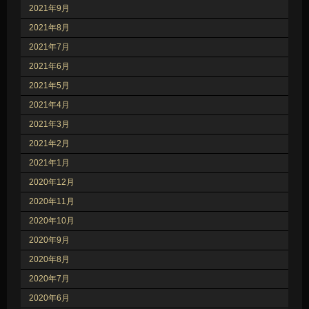
2021年9月
2021年8月
2021年7月
2021年6月
2021年5月
2021年4月
2021年3月
2021年2月
2021年1月
2020年12月
2020年11月
2020年10月
2020年9月
2020年8月
2020年7月
2020年6月