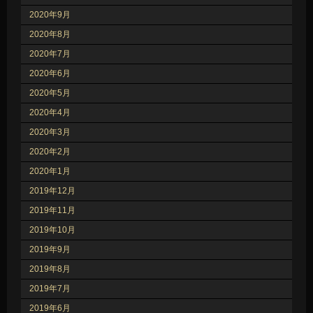
2020年9月
2020年8月
2020年7月
2020年6月
2020年5月
2020年4月
2020年3月
2020年2月
2020年1月
2019年12月
2019年11月
2019年10月
2019年9月
2019年8月
2019年7月
2019年6月