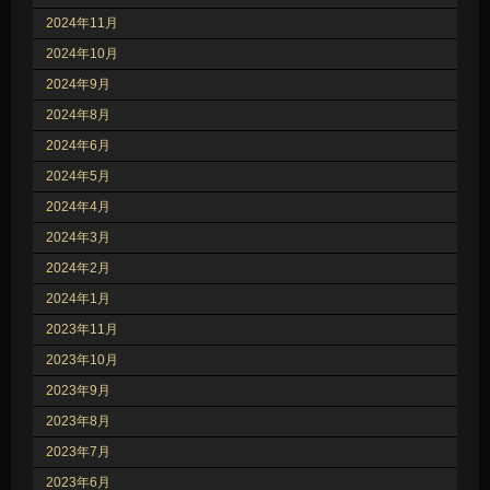
2024年11月
2024年10月
2024年9月
2024年8月
2024年6月
2024年5月
2024年4月
2024年3月
2024年2月
2024年1月
2023年11月
2023年10月
2023年9月
2023年8月
2023年7月
2023年6月