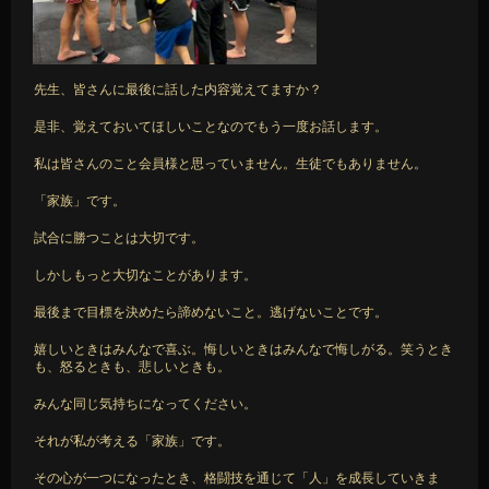
先生、皆さんに最後に話した内容覚えてますか？
是非、覚えておいてほしいことなのでもう一度お話します。
私は皆さんのこと会員様と思っていません。生徒でもありません。
「家族」です。
試合に勝つことは大切です。
しかしもっと大切なことがあります。
最後まで目標を決めたら諦めないこと。逃げないことです。
嬉しいときはみんなで喜ぶ。悔しいときはみんなで悔しがる。笑うとき
も、怒るときも、悲しいときも。
みんな同じ気持ちになってください。
それが私が考える「家族」です。
その心が一つになったとき、格闘技を通じて「人」を成長していきま