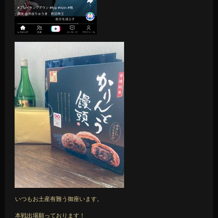
いつもお土産有難う御座います。
本戦出場願っております！