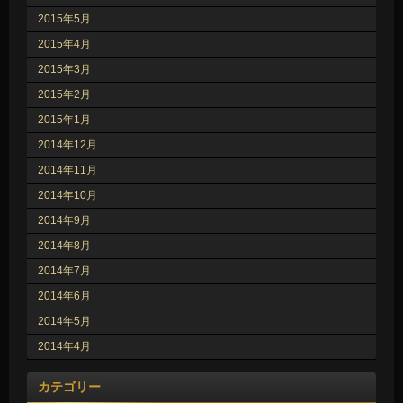
2015年5月
2015年4月
2015年3月
2015年2月
2015年1月
2014年12月
2014年11月
2014年10月
2014年9月
2014年8月
2014年7月
2014年6月
2014年5月
2014年4月
カテゴリー