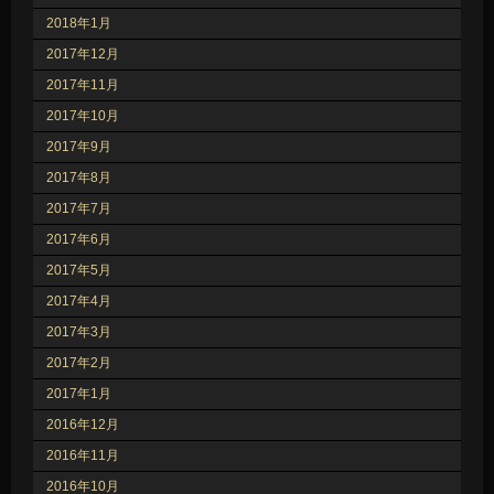
2018年1月
2017年12月
2017年11月
2017年10月
2017年9月
2017年8月
2017年7月
2017年6月
2017年5月
2017年4月
2017年3月
2017年2月
2017年1月
2016年12月
2016年11月
2016年10月