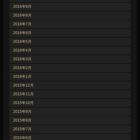
2016年9月
2016年8月
2016年7月
2016年6月
2016年5月
2016年4月
2016年3月
2016年2月
2016年1月
2015年12月
2015年11月
2015年10月
2015年9月
2015年8月
2015年7月
2015年6月