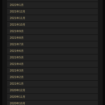
2022年1月
2021年12月
2021年11月
2021年10月
2021年9月
2021年8月
2021年7月
2021年6月
2021年5月
2021年4月
2021年3月
2021年2月
2021年1月
2020年12月
2020年11月
2020年10月