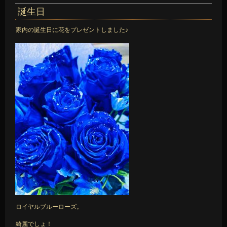
誕生日
家内の誕生日に花をプレゼントしました♪
ロイヤルブルーローズ。
綺麗でしょ！