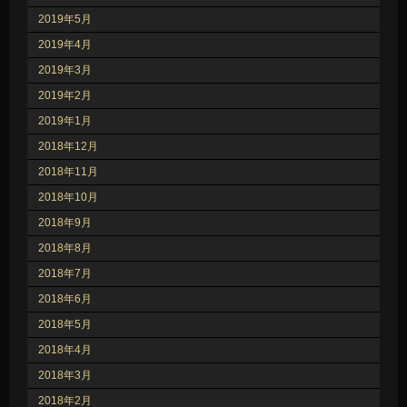
2019年5月
2019年4月
2019年3月
2019年2月
2019年1月
2018年12月
2018年11月
2018年10月
2018年9月
2018年8月
2018年7月
2018年6月
2018年5月
2018年4月
2018年3月
2018年2月