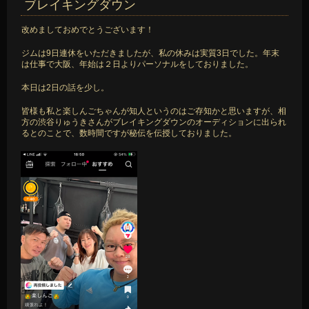
ブレイキングダウン
改めましておめでとうございます！
ジムは9日連休をいただきましたが、私の休みは実質3日でした。年末
は仕事で大阪、年始は２日よりパーソナルをしておりました。
本日は2日の話を少し。
皆様も私と楽しんごちゃんが知人というのはご存知かと思いますが、相
方の渋谷りゅうきさんがブレイキングダウンのオーディションに出られ
るとのことで、数時間ですが秘伝を伝授しておりました。