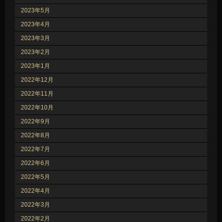
2023年5月
2023年4月
2023年3月
2023年2月
2023年1月
2022年12月
2022年11月
2022年10月
2022年9月
2022年8月
2022年7月
2022年6月
2022年5月
2022年4月
2022年3月
2022年2月