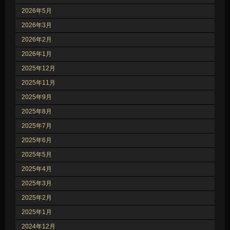
2026年5月
2026年3月
2026年2月
2026年1月
2025年12月
2025年11月
2025年9月
2025年8月
2025年7月
2025年6月
2025年5月
2025年4月
2025年3月
2025年2月
2025年1月
2024年12月