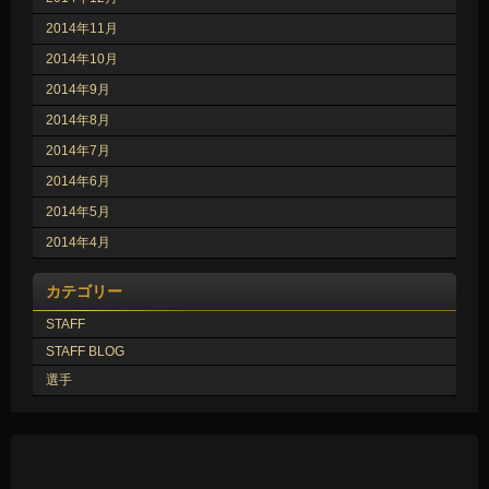
2014年11月
2014年10月
2014年9月
2014年8月
2014年7月
2014年6月
2014年5月
2014年4月
カテゴリー
STAFF
STAFF BLOG
選手