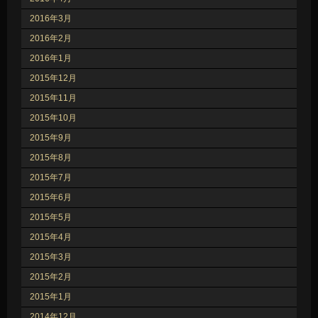
2016年3月
2016年2月
2016年1月
2015年12月
2015年11月
2015年10月
2015年9月
2015年8月
2015年7月
2015年6月
2015年5月
2015年4月
2015年3月
2015年2月
2015年1月
2014年12月