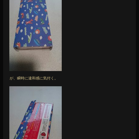
が、瞬時に違和感に気付く。