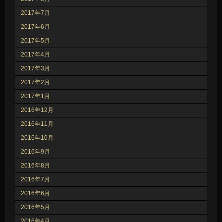
2017年7月
2017年6月
2017年5月
2017年4月
2017年3月
2017年2月
2017年1月
2016年12月
2016年11月
2016年10月
2016年9月
2016年8月
2016年7月
2016年6月
2016年5月
2016年4月