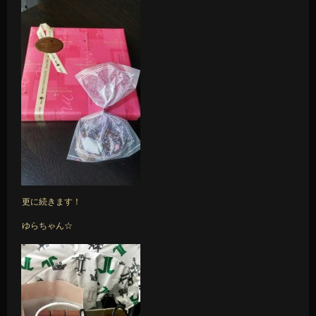
更に続きます！
ゆらちゃん☆