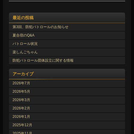
最近の投稿
第3回、防犯パトロールのお知らせ
夏合宿のQ&A
パトロール状況
楽しんごちゃん
防犯パトロール団体設立に関する情報
アーカイブ
2026年7月
2026年5月
2026年3月
2026年2月
2026年1月
2025年12月
2025年11月