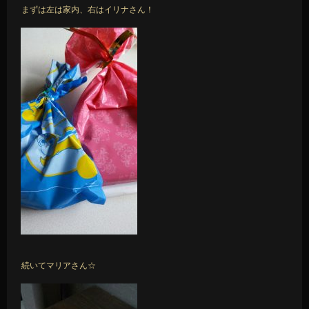
まずは左は家内、右はイリナさん！
続いてマリアさん☆