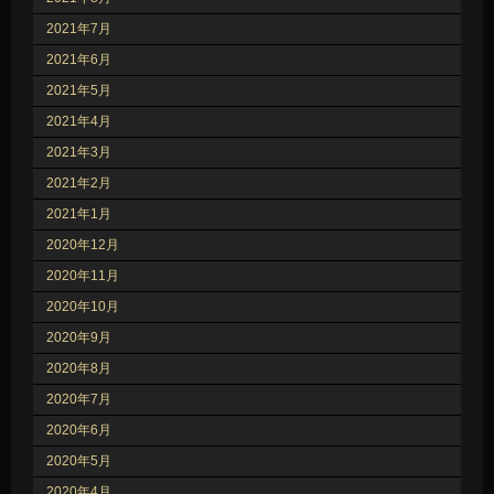
2021年7月
2021年6月
2021年5月
2021年4月
2021年3月
2021年2月
2021年1月
2020年12月
2020年11月
2020年10月
2020年9月
2020年8月
2020年7月
2020年6月
2020年5月
2020年4月