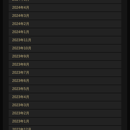
2024年4月
2024年3月
2024年2月
2024年1月
2023年11月
2023年10月
2023年9月
2023年8月
2023年7月
2023年6月
2023年5月
2023年4月
2023年3月
2023年2月
2023年1月
2022年12月