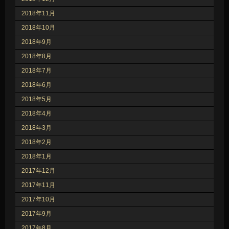
2018年11月
2018年10月
2018年9月
2018年8月
2018年7月
2018年6月
2018年5月
2018年4月
2018年3月
2018年2月
2018年1月
2017年12月
2017年11月
2017年10月
2017年9月
2017年8月