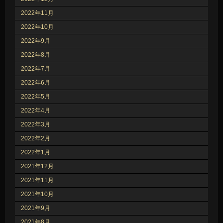
2022年11月
2022年10月
2022年9月
2022年8月
2022年7月
2022年6月
2022年5月
2022年4月
2022年3月
2022年2月
2022年1月
2021年12月
2021年11月
2021年10月
2021年9月
2021年8月