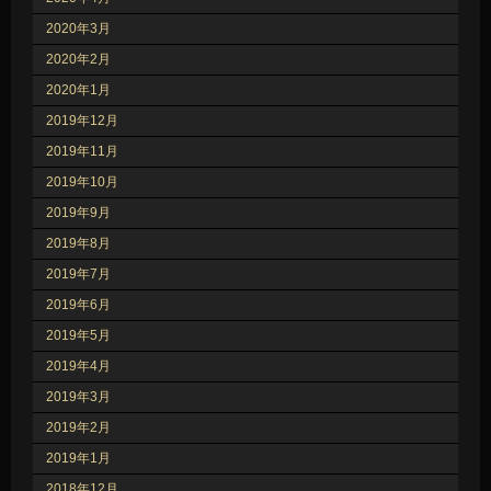
2020年3月
2020年2月
2020年1月
2019年12月
2019年11月
2019年10月
2019年9月
2019年8月
2019年7月
2019年6月
2019年5月
2019年4月
2019年3月
2019年2月
2019年1月
2018年12月