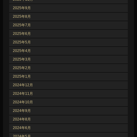
2025年9月
2025年8月
2025年7月
2025年6月
2025年5月
2025年4月
2025年3月
2025年2月
2025年1月
2024年12月
2024年11月
2024年10月
2024年9月
2024年8月
2024年6月
2024年5月