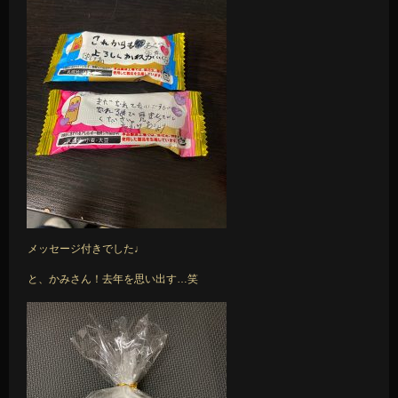
メッセージ付きでした♩
と、かみさん！去年を思い出す…笑